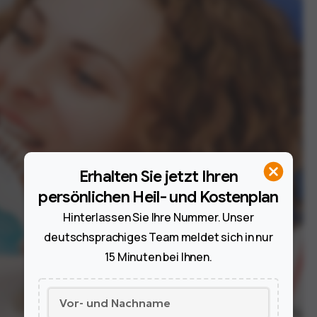
Erhalten Sie jetzt Ihren
persönlichen Heil- und Kostenplan
Hinterlassen Sie Ihre Nummer. Unser
deutschsprachiges Team meldet sich in nur
15 Minuten bei Ihnen.