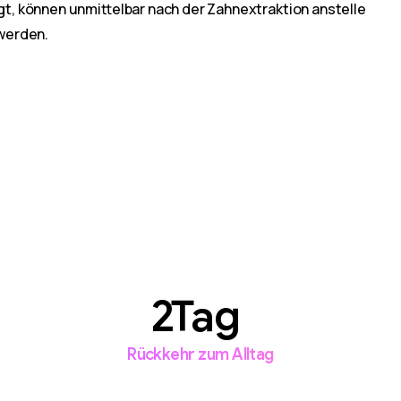
iegt, können unmittelbar nach der Zahnextraktion anstelle
werden.
Tag
Rückkehr zum Alltag