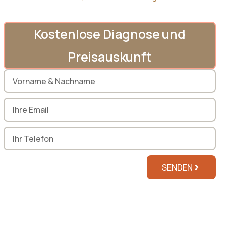
Kostenlose Diagnose und
Preisauskunft
SENDEN