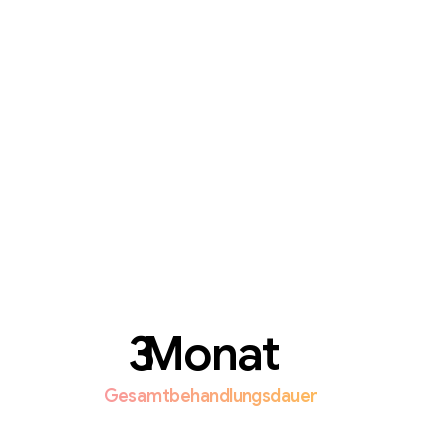
Monat
Gesamtbehandlungsdauer