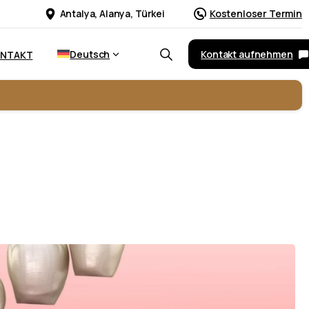
Antalya, Alanya, Türkei
Kostenloser Termin
Deutsch
Kontakt aufnehmen
ONTAKT