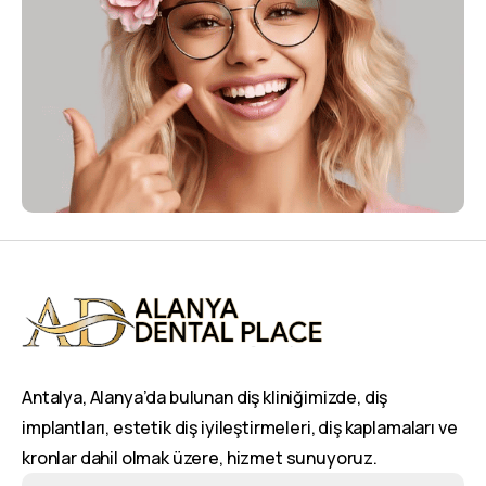
Antalya, Alanya’da bulunan diş kliniğimizde, diş
implantları, estetik diş iyileştirmeleri, diş kaplamaları ve
kronlar dahil olmak üzere, hizmet sunuyoruz.