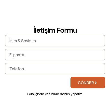
İletişim
Formu
GÖNDER
Gün içinde kesinlikle dönüş yaparız.