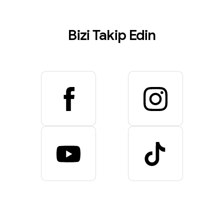
Bizi
Takip
Edin